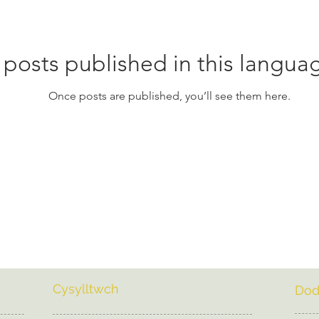
posts published in this langua
Once posts are published, you’ll see them here.
Cysylltwch
Dod